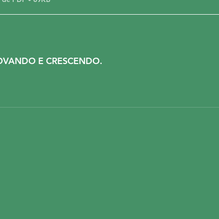
NOVANDO E CRESCENDO.