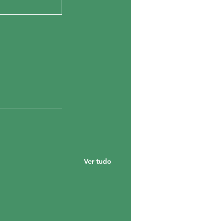
Ver tudo