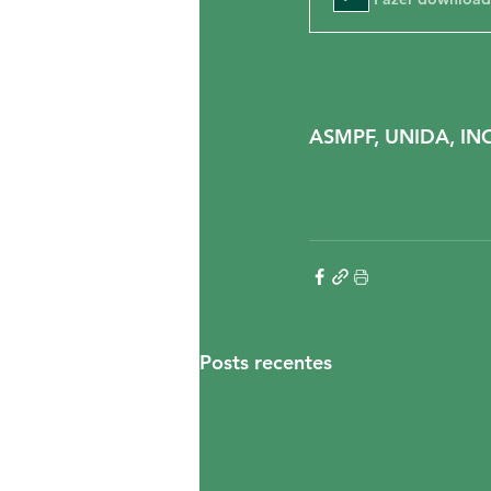
ASMPF, UNIDA, I
Posts recentes