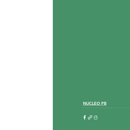
NUCLEO PB