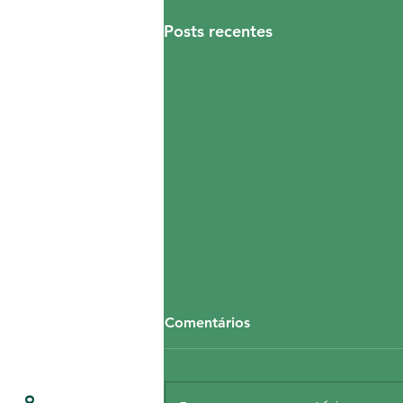
Posts recentes
Comentários