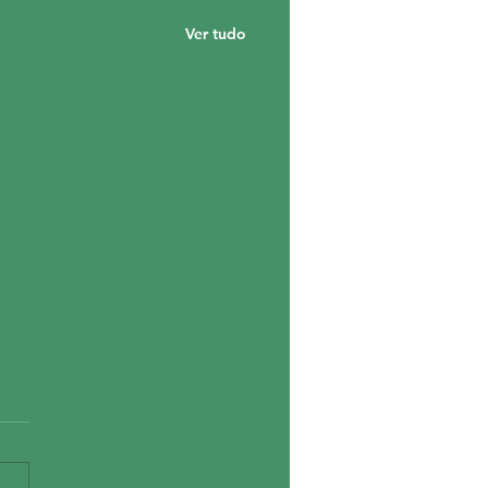
Ver tudo