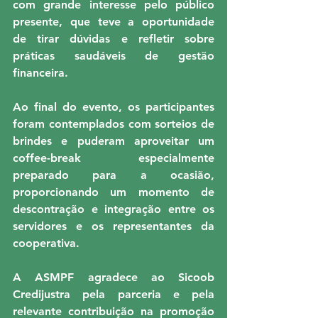
com grande interesse pelo público 
presente, que teve a oportunidade 
de tirar dúvidas e refletir sobre 
práticas saudáveis de gestão 
financeira.
Ao final do evento, os participantes 
foram contemplados com sorteios de 
brindes e puderam aproveitar um 
coffee-break especialmente 
preparado para a ocasião, 
proporcionando um momento de 
descontração e integração entre os 
servidores e os representantes da 
cooperativa.
A ASMPF agradece ao Sicoob 
Credijustra pela parceria e pela 
relevante contribuição na promoção 