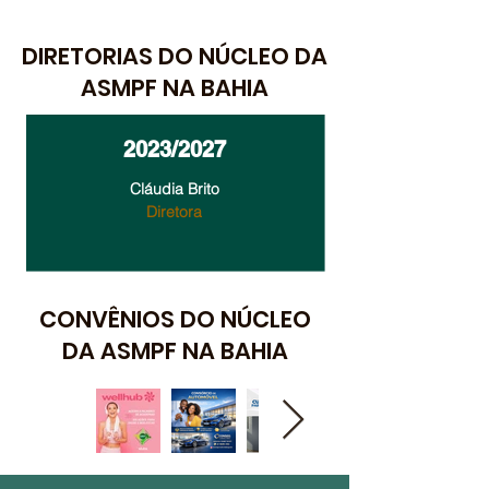
DIRETORIAS DO NÚCLEO DA
ASMPF NA BAHIA
2023/2027
Cláudia Brito
Diretora
CONVÊNIOS DO NÚCLEO
DA ASMPF NA BAHIA