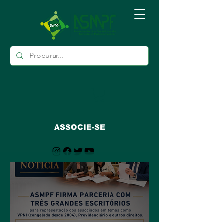
ASSOCIE-SE