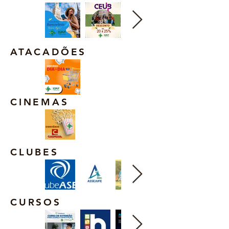
ATACADÕES
CINEMAS
CLUBES
CURSOS