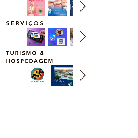
SERVIÇOS
TURISMO &
HOSPEDAGEM