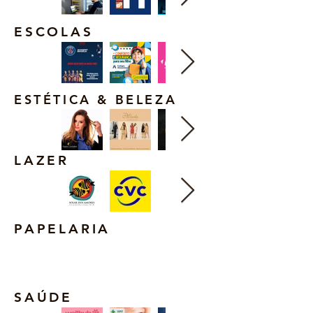
ESCOLAS
ESTÉTICA & BELEZA
LAZER
PAPELARIA
SAÚDE