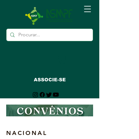
ASSOCIE-SE
NACIONAL