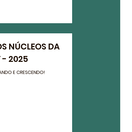
S NÚCLEOS DA
 - 2025
VANDO E CRESCENDO!