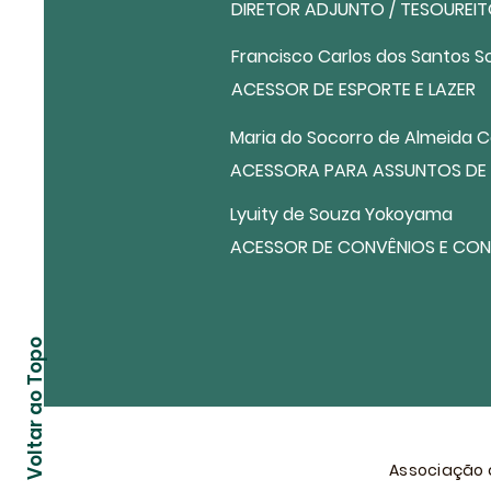
DIRETOR ADJUNTO / TESOUREI
Francisco Carlos dos Santos S
ACESSOR DE ESPORTE E LAZER
Maria do Socorro de Almeida 
ACESSORA PARA ASSUNTOS DE
Lyuity de Souza Yokoyama
ACESSOR DE CONVÊNIOS E CO
Voltar ao Topo
Associação d