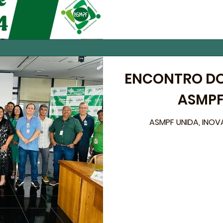
ENCONTRO DO
ASMPF
ASMPF UNIDA, INO