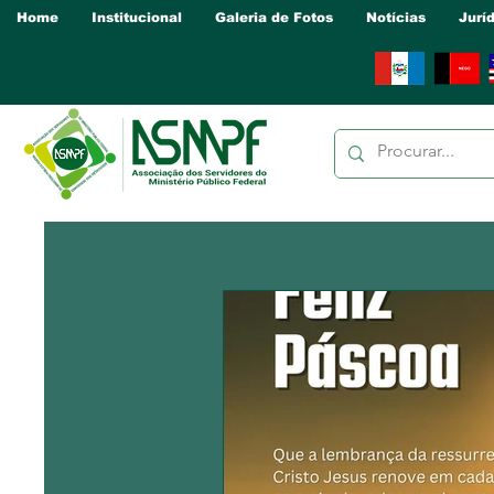
Home
Institucional
Galeria de Fotos
Notícias
Jurí