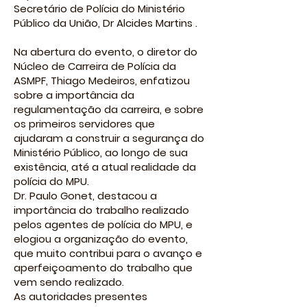
Secretário de Polícia do Ministério
Público da União, Dr Alcides Martins .
Na abertura do evento, o diretor do
Núcleo de Carreira de Polícia da
ASMPF, Thiago Medeiros, enfatizou
sobre a importância da
regulamentação da carreira, e sobre
os primeiros servidores que
ajudaram a construir a segurança do
Ministério Público, ao longo de sua
existência, até a atual realidade da
polícia do MPU.
Dr. Paulo Gonet, destacou a
importância do trabalho realizado
pelos agentes de polícia do MPU, e
elogiou a organização do evento,
que muito contribui para o avanço e
aperfeiçoamento do trabalho que
vem sendo realizado.
As autoridades presentes