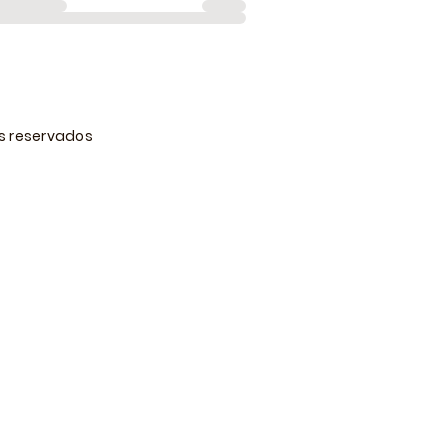
os reservados