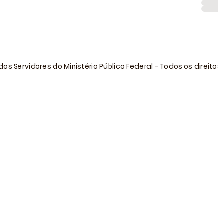
os Servidores do Ministério Público Federal - Todos os direit