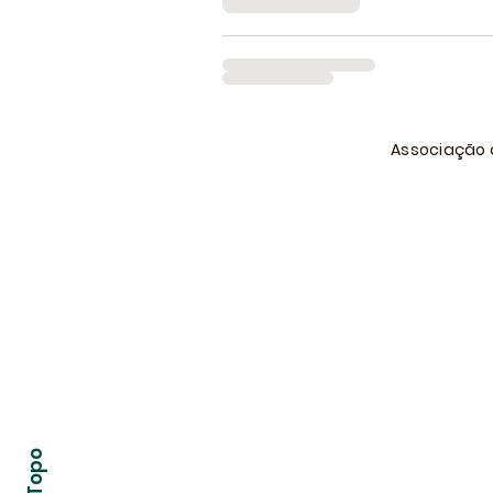
Associação d