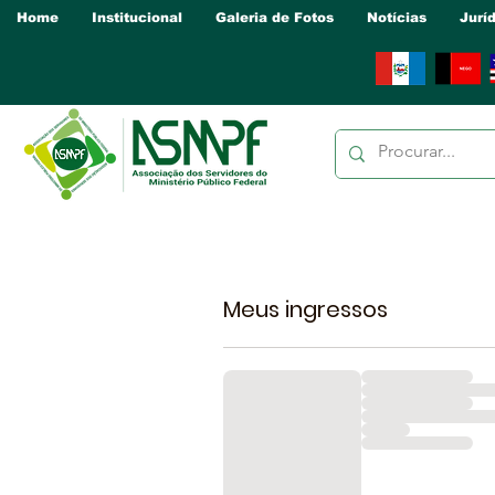
Home
Institucional
Galeria de Fotos
Notícias
Jurí
Meus ingressos