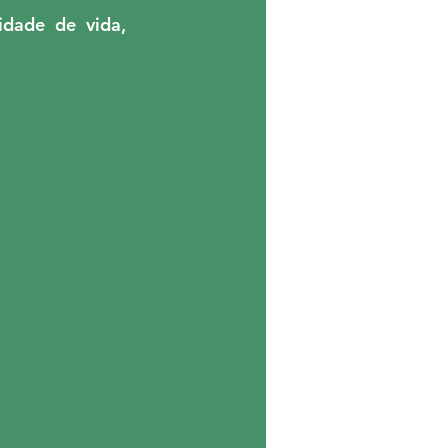
dade de vida, 