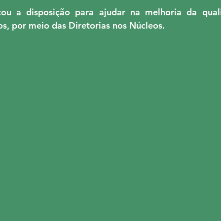
u a disposição para ajudar na melhoria da quali
dos, por meio das Diretorias nos Núcleos.