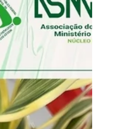
construção de uma estratégia jurídica só