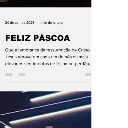
20 de abr. de 2025
1 min de leitura
FELIZ PÁSCOA
Que a lembrança da ressurreição de Cristo
Jesus renove em cada um de nós os mais
elevados sentimentos de fé, amor, perdão,
reconciliação...