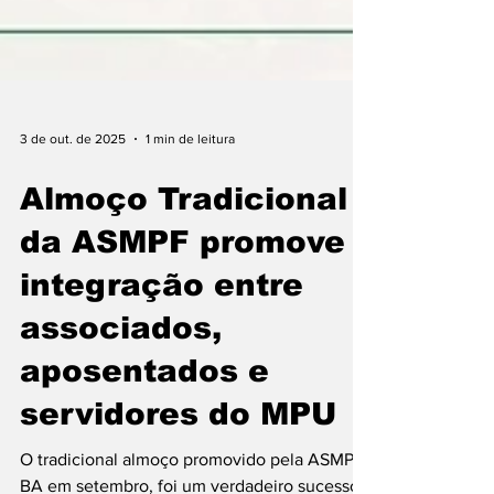
3 de out. de 2025
1 min de leitura
Almoço Tradicional
da ASMPF promove
integração entre
associados,