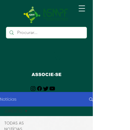
ASSOCIE-SE
Notícias
JURIDICO
TODAS AS
NOTÍCIAS