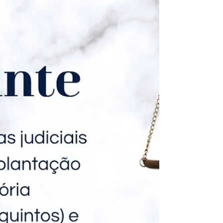
abril