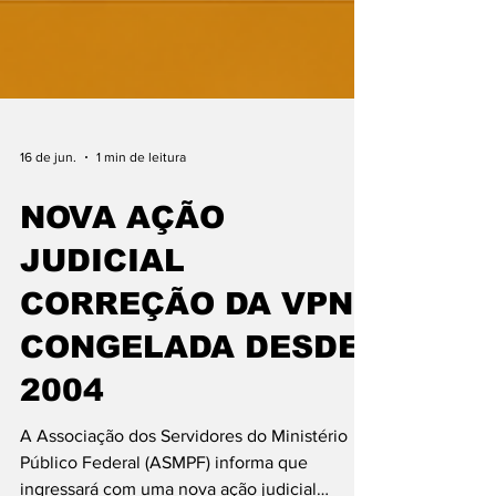
16 de jun.
1 min de leitura
NOVA AÇÃO
JUDICIAL
CORREÇÃO DA VPNI
CONGELADA DESDE
2004
A Associação dos Servidores do Ministério