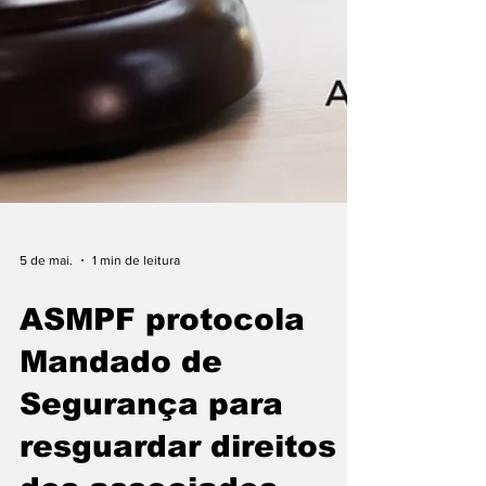
5 de mai.
1 min de leitura