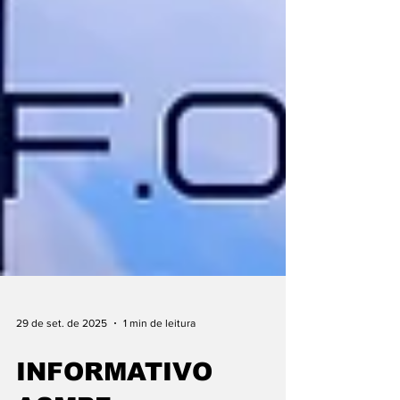
29 de set. de 2025
1 min de leitura