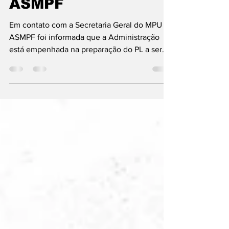
INFORMATIVO
ASMPF
Em contato com a Secretaria Geral do MPU a
ASMPF foi informada que a Administração
está empenhada na preparação do PL a ser
enviado ao...